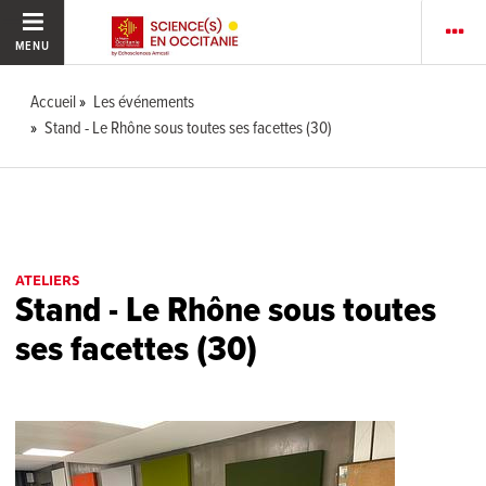
MENU
Accueil
Les événements
Stand - Le Rhône sous toutes ses facettes (30)
ATELIERS
Stand - Le Rhône sous toutes
ses facettes (30)