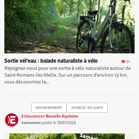
Sortie vél'eau : balade naturaliste à vélo
11
Rejoignez-nous pour une sortie à vélo naturaliste autour de
Saint-Romans-lès-Melle. Sur un parcours d'environ 13 km,
vous découvrirez la...
ENVIRONNEMENT
SCIENCES-VIE-SANTE
Echosciences Nouvelle-Aquitaine
événement
publié le
30/07/2026