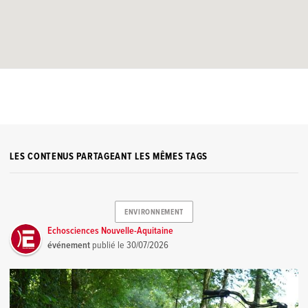
LES CONTENUS PARTAGEANT LES MÊMES TAGS
ENVIRONNEMENT
Echosciences Nouvelle-Aquitaine
événement
publié le
30/07/2026