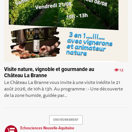
Visite nature, vignoble et gourmande au
12
Château La Branne
Le Château La Branne vous invite à une visite inédite le 21
août 2026, de 10h à 13h. Au programme : - Une découverte
de la zone humide, guidée par...
ENVIRONNEMENT
Echosciences Nouvelle-Aquitaine