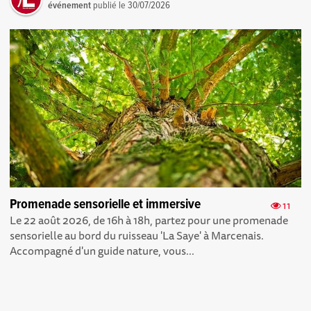
événement
publié le
30/07/2026
Promenade sensorielle et immersive
11
Le 22 août 2026, de 16h à 18h, partez pour une promenade
sensorielle au bord du ruisseau 'La Saye' à Marcenais.
Accompagné d'un guide nature, vous...