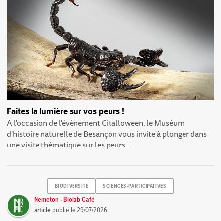
Faites la lumière sur vos peurs !
A l'occasion de l'évènement Citalloween, le Muséum
d'histoire naturelle de Besançon vous invite à plonger dans
une visite thématique sur les peurs...
BIODIVERSITE
SCIENCES-PARTICIPATIVES
Nemeton · Biolab Café
article
publié le
29/07/2026