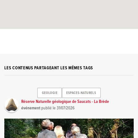
LES CONTENUS PARTAGEANT LES MÊMES TAGS
GEOLOGIE
ESPACES-NATURELS
Réserve Naturelle géologique de Saucats - La Brède
événement
publié le
31/07/2026