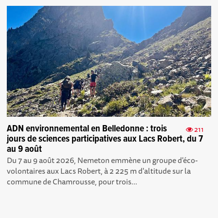
ADN environnemental en Belledonne : trois
211
jours de sciences participatives aux Lacs Robert, du 7
au 9 août
Du 7 au 9 août 2026, Nemeton emmène un groupe d'éco-
volontaires aux Lacs Robert, à 2 225 m d'altitude sur la
commune de Chamrousse, pour trois...