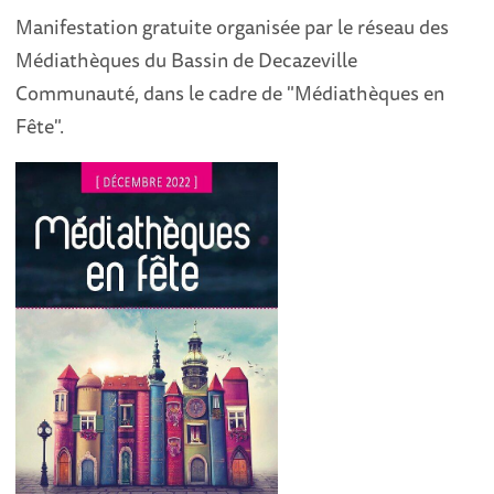
Manifestation gratuite organisée par le réseau des
Médiathèques du Bassin de Decazeville
Communauté, dans le cadre de "Médiathèques en
Fête".