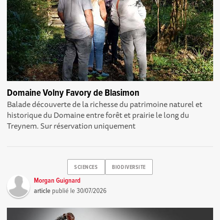
Domaine Volny Favory de Blasimon
Balade découverte de la richesse du patrimoine naturel et
historique du Domaine entre forêt et prairie le long du
Treynem. Sur réservation uniquement
SCIENCES
BIODIVERSITE
Morgan Guignard
article
publié le
30/07/2026