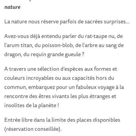
nature
La nature nous réserve parfois de sacrées surprises…
Avez-vous déjà entendu parler du rat-taupe nu, de
l’arum titan, du poisson-blob, de l’arbre au sang de
dragon, du requin grande gueule ?
A travers une sélection d’espèces aux formes et
couleurs incroyables ou aux capacités hors du
commun, embarquez pour un fabuleux voyage à la
rencontre des êtres vivants les plus étranges et
insolites de la planète !
Entrée libre dans la limite des places disponibles
(réservation conseillée).