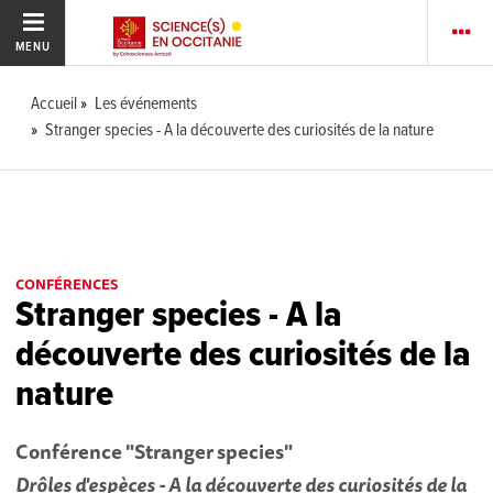
MENU
Accueil
Les événements
Stranger species - A la découverte des curiosités de la nature
CONFÉRENCES
Stranger species - A la
découverte des curiosités de la
nature
Conférence
"Stranger species"
Drôles d'espèces - A la découverte des curiosités de la