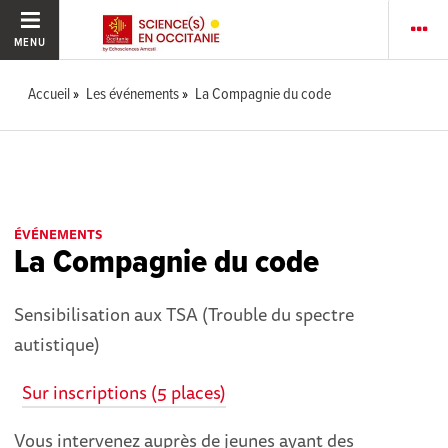
MENU
Accueil
Les événements
La Compagnie du code
ÉVÉNEMENTS
La Compagnie du code
Sensibilisation aux TSA (Trouble du spectre
autistique)
Sur inscriptions (5 places)
Vous intervenez auprès de jeunes ayant des