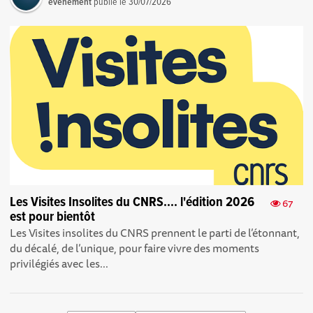
événement
publié le
30/07/2026
Les Visites Insolites du CNRS.... l'édition 2026
67
est pour bientôt
Les Visites insolites du CNRS prennent le parti de l’étonnant,
du décalé, de l’unique, pour faire vivre des moments
privilégiés avec les...