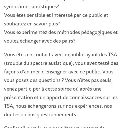
symptômes autistiques?
Vous êtes sensible et intéressé par ce public et
souhaitez en savoir plus?
Vous expérimentez des méthodes pédagogiques et
voulez échanger avec des pairs?
Vous êtes en contact avec un public ayant des TSA
(trouble du spectre autistique), vous avez testé des
façons d’animer, d’enseigner avec ce public. Vous
vous posez des questions ? Vous n’êtes pas seuls,
venez participer à cette soirée où après une
présentation et un apport de connaissances sur les
TSA, nous échangerons sur nos expériences, nos
doutes ou nos questionnements.