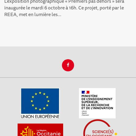
L’exposition photographique « Premiers pas dehors » sera
inaugurée le mardi 6 octobre à 16h. Ce projet, porté par le
REEA, met en lumière les...