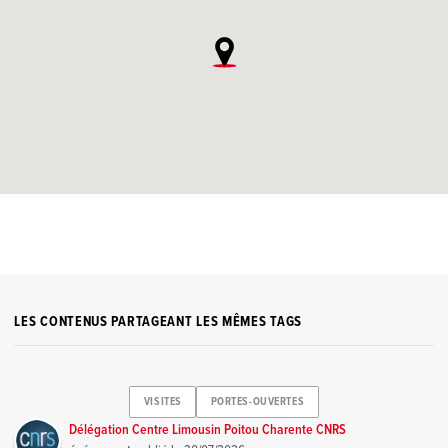
LES CONTENUS PARTAGEANT LES MÊMES TAGS
VISITES
PORTES-OUVERTES
Délégation Centre Limousin Poitou Charente CNRS