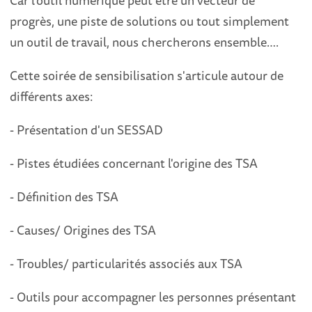
Car l’outil numérique peut être un vecteur de
progrès, une piste de solutions ou tout simplement
un outil de travail, nous chercherons ensemble….
Cette soirée de sensibilisation s'articule autour de
différents axes:
- Présentation d'un SESSAD
- Pistes étudiées concernant l'origine des TSA
- Définition des TSA
- Causes/ Origines des TSA
- Troubles/ particularités associés aux TSA
- Outils pour accompagner les personnes présentant