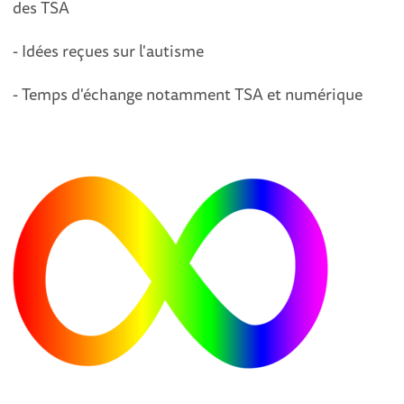
des TSA
- Idées reçues sur l'autisme
- Temps d'échange notamment TSA et numérique