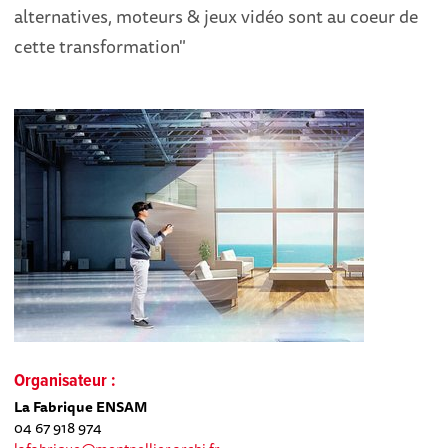
alternatives, moteurs & jeux vidéo sont au coeur de
cette transformation"
Organisateur :
La Fabrique ENSAM
04 67 918 974