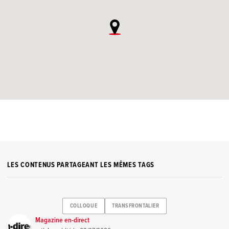
LES CONTENUS PARTAGEANT LES MÊMES TAGS
COLLOQUE
TRANSFRONTALIER
Magazine en-direct