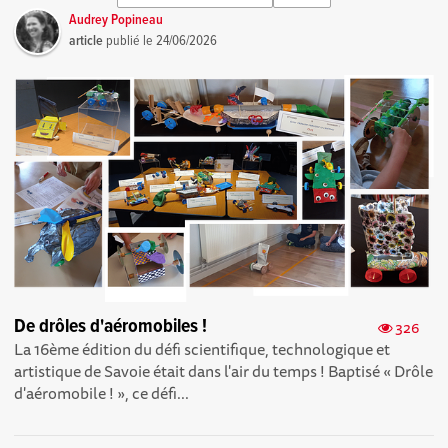
Audrey Popineau
article
publié le
24/06/2026
De drôles d'aéromobiles !
326
La 16ème édition du défi scientifique, technologique et
artistique de Savoie était dans l'air du temps ! Baptisé « Drôle
d'aéromobile ! » , ce défi...