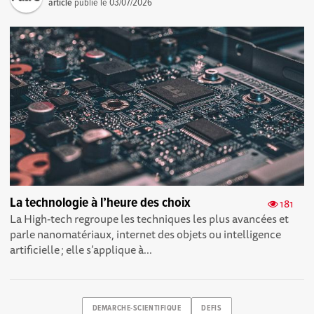
article
publié le
03/07/2026
La technologie à l’heure des choix
181
La High-tech regroupe les techniques les plus avancées et
parle nanomatériaux, internet des objets ou intelligence
artificielle ; elle s’applique à...
DEMARCHE-SCIENTIFIQUE
DEFIS