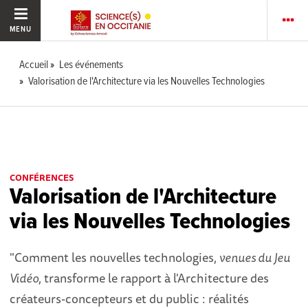
MENU
Accueil
Les événements
Valorisation de l'Architecture via les Nouvelles Technologies
CONFÉRENCES
Valorisation de l'Architecture
via les Nouvelles Technologies
"Comment les nouvelles technologies,
venues du Jeu
Vidéo
, transforme le rapport à l'Architecture des
créateurs-concepteurs et du public : réalités