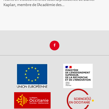
Kaplan, membre de l’Académie des...