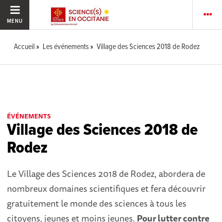
MENU
Accueil
Les événements
Village des Sciences 2018 de Rodez
ÉVÉNEMENTS
Village des Sciences 2018 de
Rodez
Le Village des Sciences 2018 de Rodez, abordera de
nombreux domaines scientifiques et fera découvrir
gratuitement le monde des sciences à tous les
citoyens, jeunes et moins jeunes.
Pour lutter contre