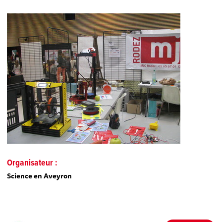
Organisateur :
Science en Aveyron