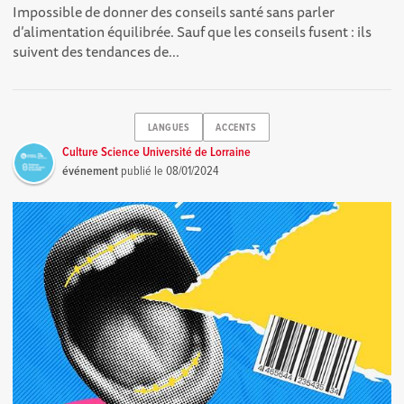
Impossible de donner des conseils santé sans parler
d’alimentation équilibrée. Sauf que les conseils fusent : ils
suivent des tendances de...
LANGUES
ACCENTS
Culture Science Université de Lorraine
événement
publié le
08/01/2024