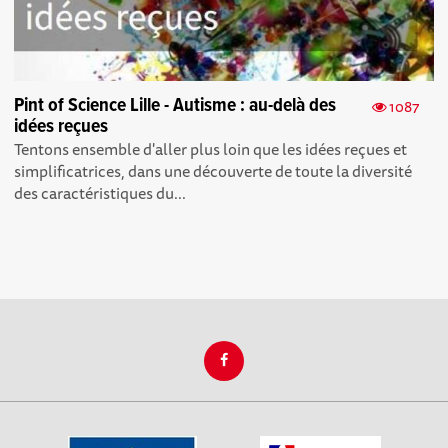
Pint of Science Lille - Autisme : au-delà des
1087
idées reçues
Tentons ensemble d'aller plus loin que les idées reçues et
simplificatrices, dans une découverte de toute la diversité
des caractéristiques du...