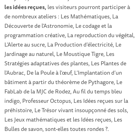
les idées reçues,
les visiteurs pourront participer à
de nombreux ateliers : Les Mathématiques, La
Découverte de l’Astronomie, Le codage et la
programmation créative, La reproduction du végétal,
L’Alerte au sucre, La Production d’électricité, Le
Jardinage au naturel, Le Moustique Tigre, Les
Stratégies adaptatives des plantes, Les Plantes de
l’Aubrac, De la Poule à l’œuf, L’Implantation d’un
bâtiment à partir du théorème de Pythagore, Le
FabLab de la MJC de Rodez, Au fil du temps bleu
indigo, Professeur Octopus, Les Idées reçues sur la
préhistoire, Le Trésor vivant insoupçonné des sols,
Les Jeux mathématiques et les Idées reçues, Les
Bulles de savon, sont-elles toutes rondes ?.