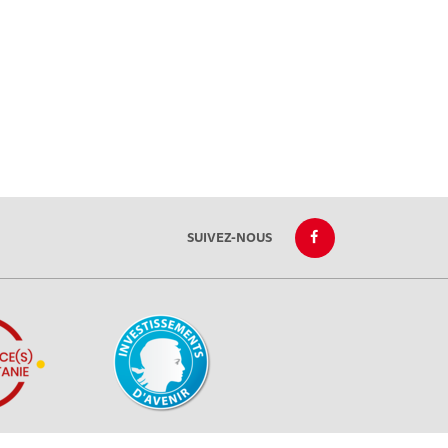
SUIVEZ-NOUS