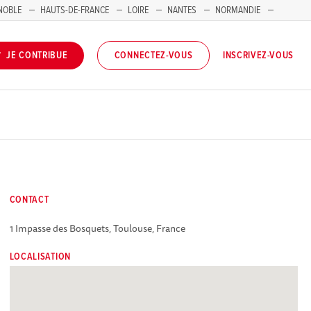
NOBLE
HAUTS-DE-FRANCE
LOIRE
NANTES
NORMANDIE
INSCRIVEZ-VOUS
JE CONTRIBUE
CONNECTEZ-VOUS
CONTACT
1 Impasse des Bosquets, Toulouse, France
LOCALISATION