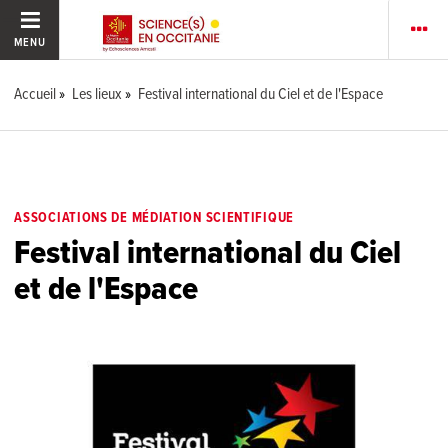
MENU
Accueil
Les lieux
Festival international du Ciel et de l'Espace
ASSOCIATIONS DE MÉDIATION SCIENTIFIQUE
Festival international du Ciel
et de l'Espace