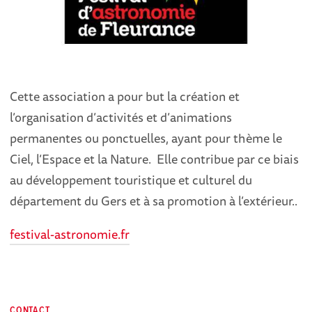
Cette association a pour but la création et
l’organisation d’activités et d’animations
permanentes ou ponctuelles, ayant pour thème le
Ciel, l’Espace et la Nature. Elle contribue par ce biais
au développement touristique et culturel du
département du Gers et à sa promotion à l’extérieur..
festival-astronomie.fr
CONTACT