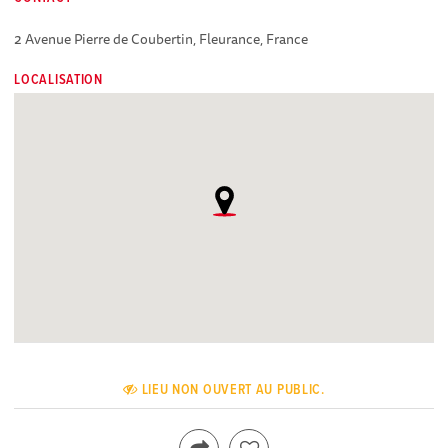
2 Avenue Pierre de Coubertin, Fleurance, France
LOCALISATION
LIEU NON OUVERT AU PUBLIC.