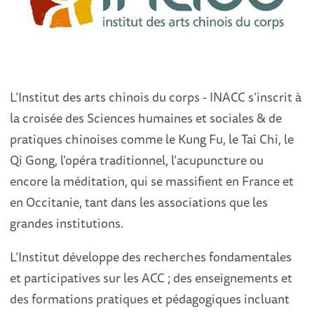
L’Institut des arts chinois du corps - INACC s’inscrit à
la croisée des Sciences humaines et sociales & de
pratiques chinoises comme le Kung Fu, le Tai Chi, le
Qi Gong, l’opéra traditionnel, l’acupuncture ou
encore la méditation, qui se massifient en France et
en Occitanie, tant dans les associations que les
grandes institutions.
L’Institut développe des recherches fondamentales
et participatives sur les ACC ; des enseignements et
des formations pratiques et pédagogiques incluant