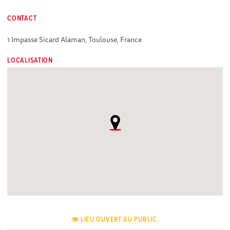
CONTACT
1 Impasse Sicard Alaman, Toulouse, France
LOCALISATION
LIEU OUVERT AU PUBLIC.