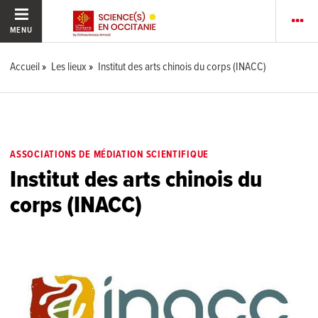
MENU
Accueil
Les lieux
Institut des arts chinois du corps (INACC)
ASSOCIATIONS DE MÉDIATION SCIENTIFIQUE
Institut des arts chinois du
corps (INACC)