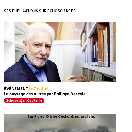
SES PUBLICATIONS SUR ECHOSCIENCES
le 7 juillet
ÉVÉNEMENT
Le paysage des autres par Philippe Descola
Science(s) en Occitanie