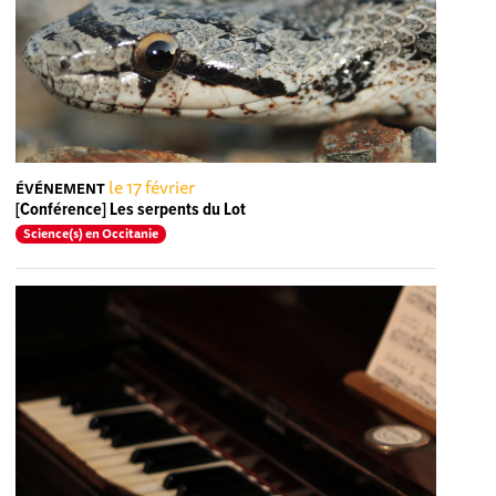
le 17 février
ÉVÉNEMENT
[Conférence] Les serpents du Lot
Science(s) en Occitanie