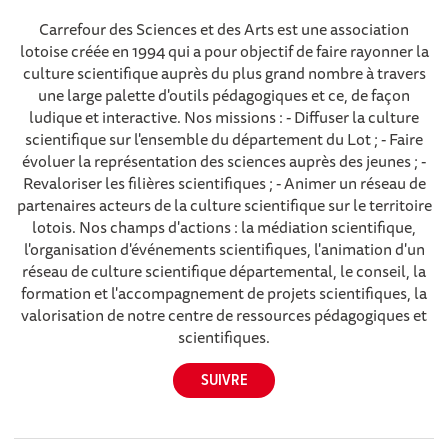
Carrefour des Sciences et des Arts est une association
lotoise créée en 1994 qui a pour objectif de faire rayonner la
culture scientifique auprès du plus grand nombre à travers
une large palette d'outils pédagogiques et ce, de façon
ludique et interactive. Nos missions : - Diffuser la culture
scientifique sur l'ensemble du département du Lot ; - Faire
évoluer la représentation des sciences auprès des jeunes ; -
Revaloriser les filières scientifiques ; - Animer un réseau de
partenaires acteurs de la culture scientifique sur le territoire
lotois. Nos champs d'actions : la médiation scientifique,
l'organisation d'événements scientifiques, l'animation d'un
réseau de culture scientifique départemental, le conseil, la
formation et l'accompagnement de projets scientifiques, la
valorisation de notre centre de ressources pédagogiques et
scientifiques.