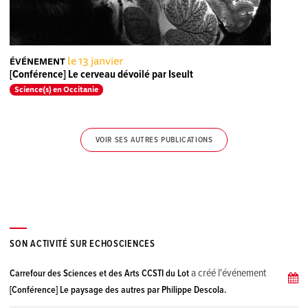
le 13 janvier
ÉVÉNEMENT
[Conférence] Le cerveau dévoilé par Iseult
Science(s) en Occitanie
VOIR SES AUTRES PUBLICATIONS
SON ACTIVITÉ SUR ECHOSCIENCES
a créé l'événement
Carrefour des Sciences et des Arts CCSTI du Lot
[Conférence] Le paysage des autres par Philippe Descola.