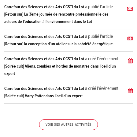
a publié l'article
Carrefour des Sciences et des Arts CCSTI du Lot
[Retour sur] La 3ème journée de rencontre professionnelle des
acteurs de l'éducation à l'environnement dans le Lot
a publié l'article
Carrefour des Sciences et des Arts CCSTI du Lot
[Retour sur] la conception d'un atelier sur la sobriété énergétique.
a créé l'événement
Carrefour des Sciences et des Arts CCSTI du Lot
[Soirée cult] Aliens, zombies et hordes de monstres dans l'oeil d'un
expert
a créé l'événement
Carrefour des Sciences et des Arts CCSTI du Lot
[Soirée cult] Harry Potter dans l'oeil d'un expert
VOIR SES AUTRES ACTIVITÉS