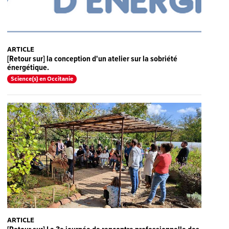
ARTICLE
[Retour sur] la conception d'un atelier sur la sobriété
énergétique.
Science(s) en Occitanie
ARTICLE