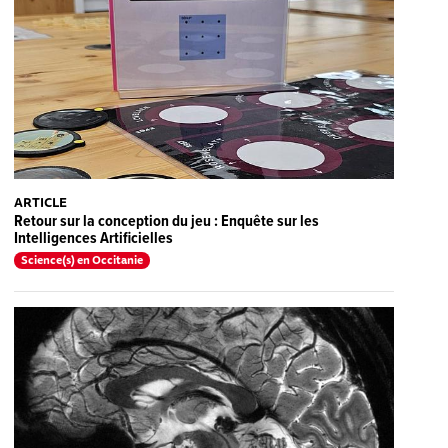
ARTICLE
Retour sur la conception du jeu : Enquête sur les
Intelligences Artificielles
Science(s) en Occitanie