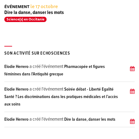
le 17 octobre
ÉVÉNEMENT
Dire la danse, danser les mots
Science(s) en Occitanie
SON ACTIVITÉ SUR ECHOSCIENCES
a créé l'événement
Elodie Herrero
Pharmacopée et figures
féminines dans l'Antiquité grecque
a créé l'événement
Elodie Herrero
Soirée débat - Liberté Egalité
Santé ? Les discriminations dans les pratiques médicales et l’accès
aux soins
a créé l'événement
Elodie Herrero
Dire la danse, danser les mots