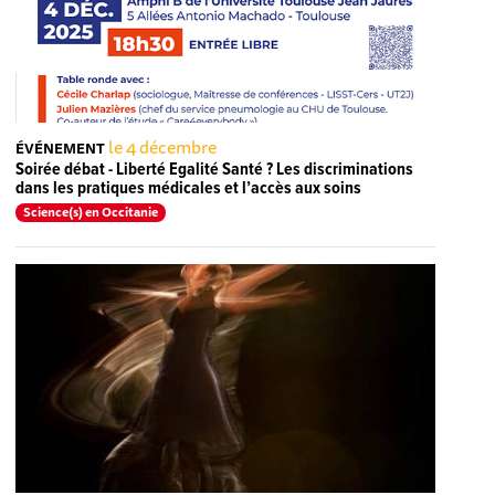
le 4 décembre
ÉVÉNEMENT
Soirée débat - Liberté Egalité Santé ? Les discriminations
dans les pratiques médicales et l’accès aux soins
Science(s) en Occitanie