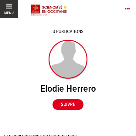
MENU
3
PUBLICATIONS
Elodie Herrero