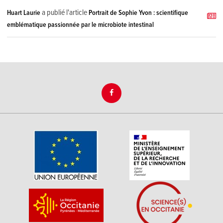
a publié l'article
Huart Laurie
Portrait de Sophie Yvon : scientifique
emblématique passionnée par le microbiote intestinal