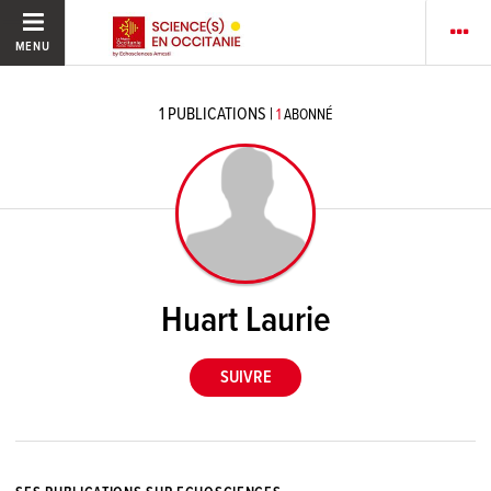
MENU
1
PUBLICATIONS
|
1
ABONNÉ
Huart Laurie