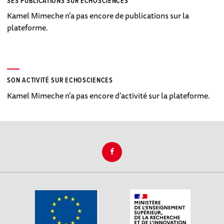
SES PUBLICATIONS SUR ECHOSCIENCES
Kamel Mimeche n'a pas encore de publications sur la
plateforme.
SON ACTIVITÉ SUR ECHOSCIENCES
Kamel Mimeche n'a pas encore d'activité sur la plateforme.