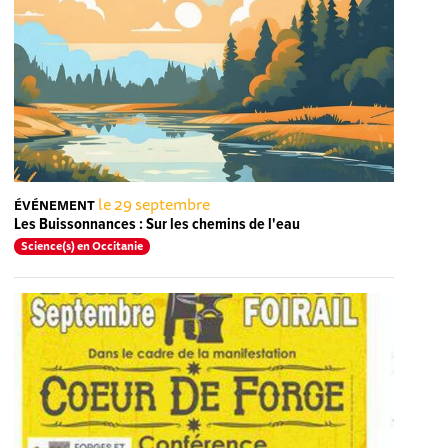
le 29 septembre
ÉVÉNEMENT
Les Buissonnances : Sur les chemins de l'eau
Science(s) en Occitanie