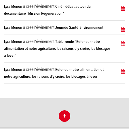
a créé l'événement
Lyra Menon
Ciné - débat autour du
documentaire "Mission Régénération"
a créé l'événement
Lyra Menon
Journée Santé-Environnement
a créé l'événement
Lyra Menon
Table-ronde "Refonder notre
alimentation et notre agriculture: les raisons d'y croire, les blocages
à lever"
a créé l'événement
Lyra Menon
Refonder notre alimentation et
notre agriculture: les raisons d'y croire, les blocages à lever