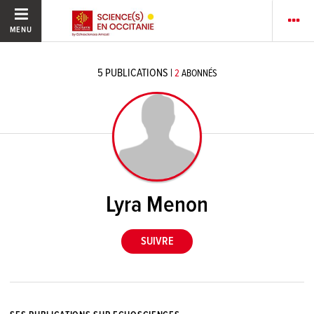
MENU
5
PUBLICATIONS
|
2
ABONNÉS
Lyra Menon