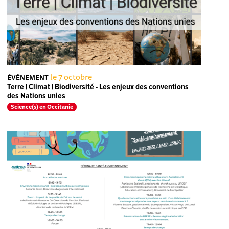
le 7 octobre
ÉVÉNEMENT
Terre | Climat | Biodiversité - Les enjeux des conventions
des Nations unies
Science(s) en Occitanie