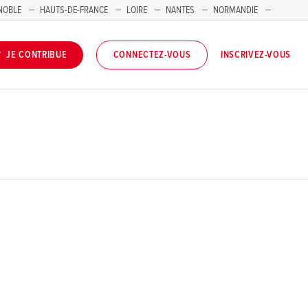
NOBLE
HAUTS-DE-FRANCE
LOIRE
NANTES
NORMANDIE
INSCRIVEZ-VOUS
JE CONTRIBUE
CONNECTEZ-VOUS