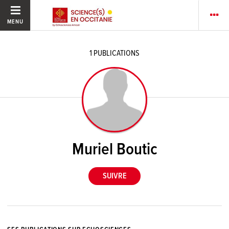
MENU
1
PUBLICATIONS
Muriel Boutic