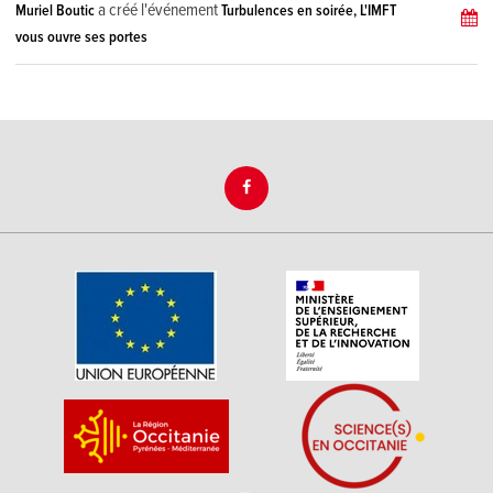
a créé l'événement
Muriel Boutic
Turbulences en soirée, L'IMFT
vous ouvre ses portes