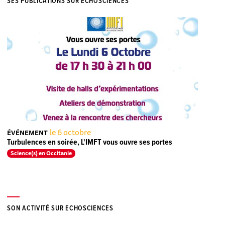
SES PUBLICATIONS SUR ECHOSCIENCES
le 6 octobre
ÉVÉNEMENT
Turbulences en soirée, L'IMFT vous ouvre ses portes
Science(s) en Occitanie
SON ACTIVITÉ SUR ECHOSCIENCES