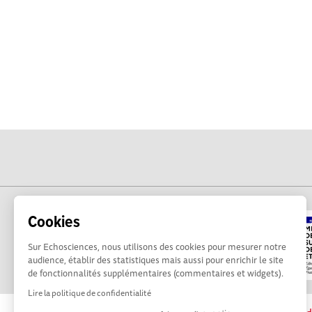
Cookies
Sur Echosciences, nous utilisons des cookies pour mesurer notre
audience, établir des statistiques mais aussi pour enrichir le site
de fonctionnalités supplémentaires (commentaires et widgets).
Lire la politique de confidentialité