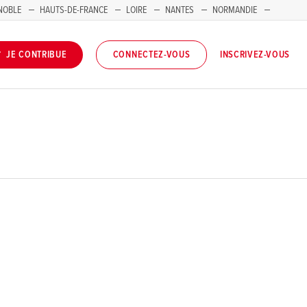
NOBLE
HAUTS-DE-FRANCE
LOIRE
NANTES
NORMANDIE
INSCRIVEZ-VOUS
JE CONTRIBUE
CONNECTEZ-VOUS