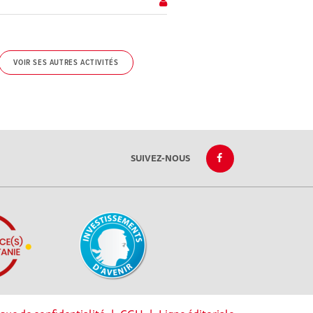
VOIR SES AUTRES ACTIVITÉS
SUIVEZ-NOUS