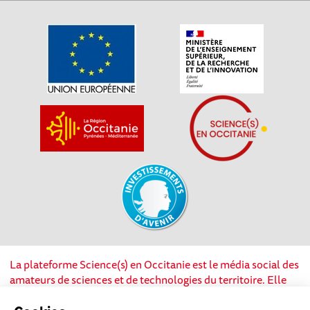
La plateforme Science(s) en Occitanie est le média social des
amateurs de sciences et de technologies du territoire. Elle
est propulsée par Instant Science, avec la participation et le