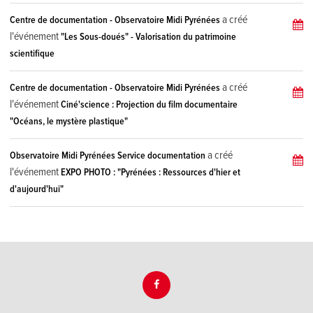
a créé
Centre de documentation - Observatoire Midi Pyrénées
l'événement
"Les Sous-doués" - Valorisation du patrimoine
scientifique
a créé
Centre de documentation - Observatoire Midi Pyrénées
l'événement
Ciné'science : Projection du film documentaire
"Océans, le mystère plastique"
a créé
Observatoire Midi Pyrénées Service documentation
l'événement
EXPO PHOTO : "Pyrénées : Ressources d'hier et
d'aujourd'hui"