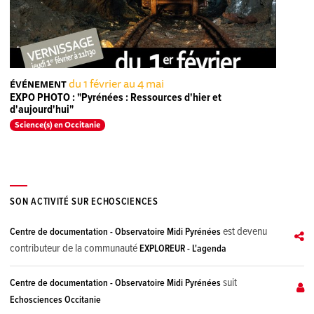
du 1 février au 4 mai
ÉVÉNEMENT
EXPO PHOTO : "Pyrénées : Ressources d'hier et
d'aujourd'hui"
Science(s) en Occitanie
SON ACTIVITÉ SUR ECHOSCIENCES
est devenu
Centre de documentation - Observatoire Midi Pyrénées
contributeur de la communauté
EXPLOREUR - L'agenda
suit
Centre de documentation - Observatoire Midi Pyrénées
Echosciences Occitanie