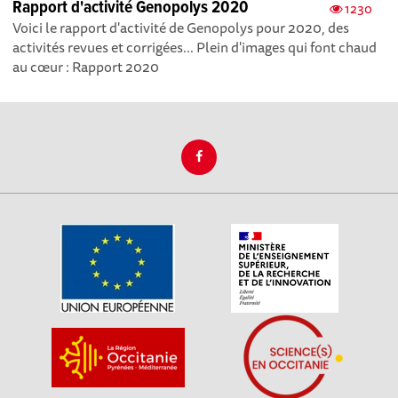
Rapport d'activité Genopolys 2020
1230
Voici le rapport d'activité de Genopolys pour 2020, des
activités revues et corrigées... Plein d'images qui font chaud
au cœur : Rapport 2020