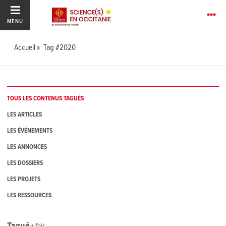
MENU
Accueil
Tag #2020
TOUS LES CONTENUS TAGUÉS
LES ARTICLES
LES ÉVÉNEMENTS
LES ANNONCES
LES DOSSIERS
LES PROJETS
LES RESSOURCES
Tagué
1
fois