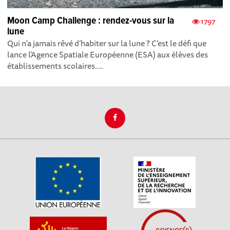
Moon Camp Challenge : rendez-vous sur la
1797
lune
Qui n’a jamais rêvé d’habiter sur la lune ? C’est le défi que
lance l’Agence Spatiale Européenne (ESA) aux élèves des
établissements scolaires....