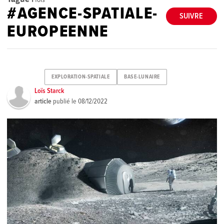
#AGENCE-SPATIALE-
SUIVRE
EUROPEENNE
EXPLORATION-SPATIALE
BASE-LUNAIRE
Loïs Starck
article
publié le
08/12/2022