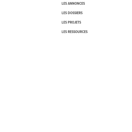
LES ANNONCES
LES DOSSIERS
LES PROJETS
LES RESSOURCES