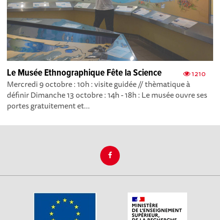
Le Musée Ethnographique Fête la Science
1210
Mercredi 9 octobre : 10h : visite guidée // thèmatique à
définir Dimanche 13 octobre : 14h - 18h : Le musée ouvre ses
portes gratuitement et...