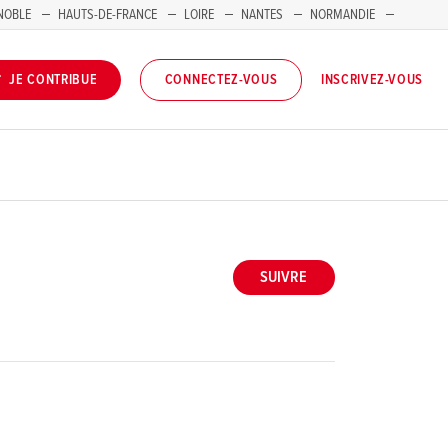
NOBLE
HAUTS-DE-FRANCE
LOIRE
NANTES
NORMANDIE
INSCRIVEZ-VOUS
JE CONTRIBUE
CONNECTEZ-VOUS
SUIVRE