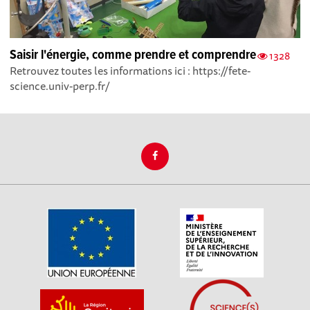
Saisir l'énergie, comme prendre et comprendre
1328
Retrouvez toutes les informations ici : https://fete-
science.univ-perp.fr/