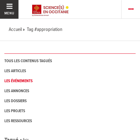
MENU
Accueil
Tag #appropriation
TOUS LES CONTENUS TAGUÉS
LES ARTICLES
LES ÉVÉNEMENTS
LES ANNONCES
LES DOSSIERS
LES PROJETS
LES RESSOURCES
Tagué
4
fois