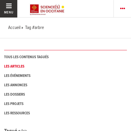
MENU
Accueil
Tag #arbre
TOUS LES CONTENUS TAGUÉS
LES ARTICLES
LES ÉVÉNEMENTS
LES ANNONCES
LES DOSSIERS
LES PROJETS
LES RESSOURCES
Tagué
0
fois