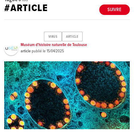
#ARTICLE
SUIVRE
VIRUS
ARTICLE
Muséum d'histoire naturelle de Toulouse
article
publié le
15/04/2025