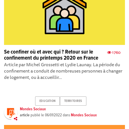
Se confiner où et avec qui ? Retour sur le
1760
confinement du printemps 2020 en France
Article par Michel Grossetti et Lydie Launay. La période du
confinement a conduit de nombreuses personnes à changer
de logement, ou à accueillir...
EDUCATION
TERRITOIRES
Mondes Sociaux
article
publié le
06/01/2022
dans
Mondes Sociaux