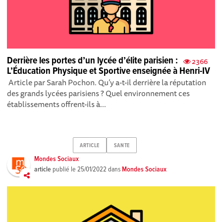
Derrière les portes d’un lycée d’élite parisien :
2366
L’Éducation Physique et Sportive enseignée à Henri-IV
Article par Sarah Pochon. Qu’y a-t-il derrière la réputation
des grands lycées parisiens ? Quel environnement ces
établissements offrent-ils à...
ARTICLE
SANTE
Mondes Sociaux
article
publié le
25/01/2022
dans
Mondes Sociaux