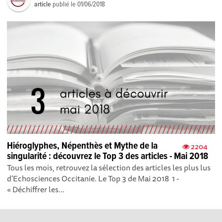
article
publié le
01/06/2018
Hiéroglyphes, Népenthès et Mythe de la
2204
singularité : découvrez le Top 3 des articles - Mai 2018
Tous les mois, retrouvez la sélection des articles les plus lus
d'Echosciences Occitanie. Le Top 3 de Mai 2018 1 -
« Déchiffrer les...