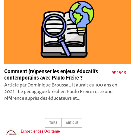
Comment (re)penser les enjeux éducatifs
1543
contemporains avec Paulo Freire ?
Article par Dominique Broussal. Il aurait eu 100 ans en
2021 ! Le pédagogue brésilien Paulo Freire reste une
référence auprès des éducateurs et...
TOP3
ARTICLE
Echosciences Occitanie