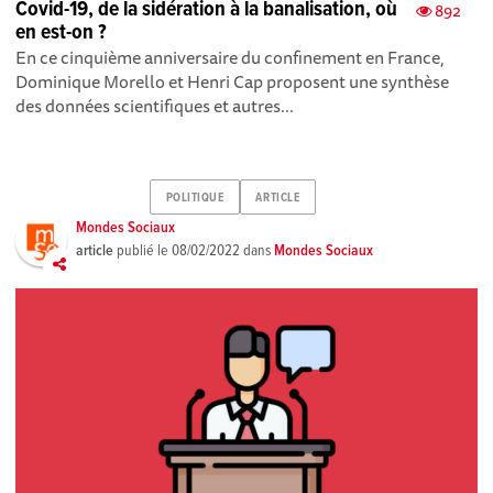
Covid-19, de la sidération à la banalisation, où
892
en est-on ?
En ce cinquième anniversaire du confinement en France,
Dominique Morello et Henri Cap proposent une synthèse
des données scientifiques et autres...
POLITIQUE
ARTICLE
Mondes Sociaux
article
publié le
08/02/2022
dans
Mondes Sociaux