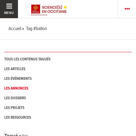
MENU
Accueil
Tag #ballon
TOUS LES CONTENUS TAGUÉS
LES ARTICLES
LES ÉVÉNEMENTS
LES ANNONCES
LES DOSSIERS
LES PROJETS
LES RESSOURCES
Tagué
0
fois