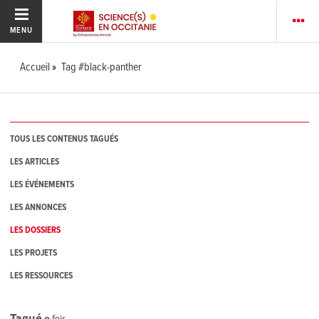
MENU
Accueil
Tag #black-panther
TOUS LES CONTENUS TAGUÉS
LES ARTICLES
LES ÉVÉNEMENTS
LES ANNONCES
LES DOSSIERS
LES PROJETS
LES RESSOURCES
Tagué
0
fois