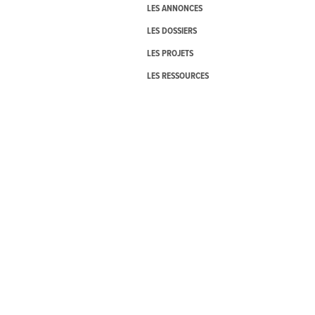
LES ANNONCES
LES DOSSIERS
LES PROJETS
LES RESSOURCES