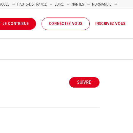
NOBLE
HAUTS-DE-FRANCE
LOIRE
NANTES
NORMANDIE
INSCRIVEZ-VOUS
JE CONTRIBUE
CONNECTEZ-VOUS
SUIVRE