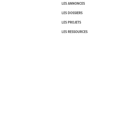
LES ANNONCES
LES DOSSIERS
LES PROJETS
LES RESSOURCES