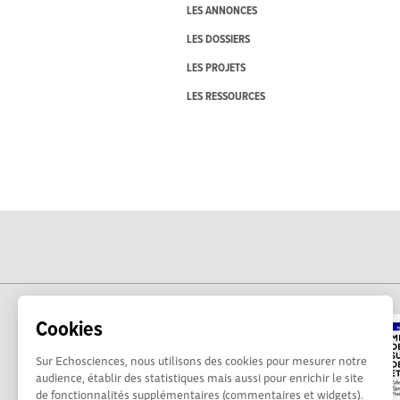
LES ANNONCES
LES DOSSIERS
LES PROJETS
LES RESSOURCES
Cookies
Sur Echosciences, nous utilisons des cookies pour mesurer notre
audience, établir des statistiques mais aussi pour enrichir le site
de fonctionnalités supplémentaires (commentaires et widgets).