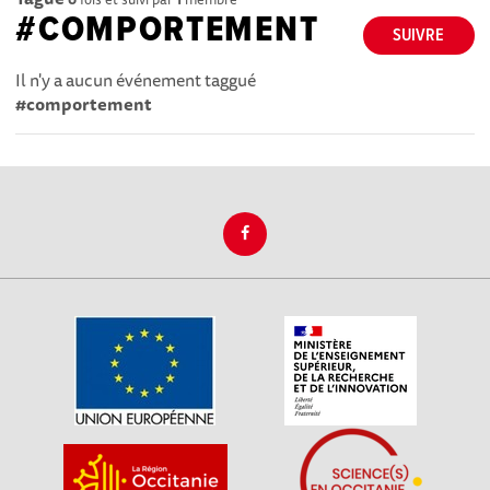
#COMPORTEMENT
SUIVRE
Il n'y a aucun événement taggué
#comportement