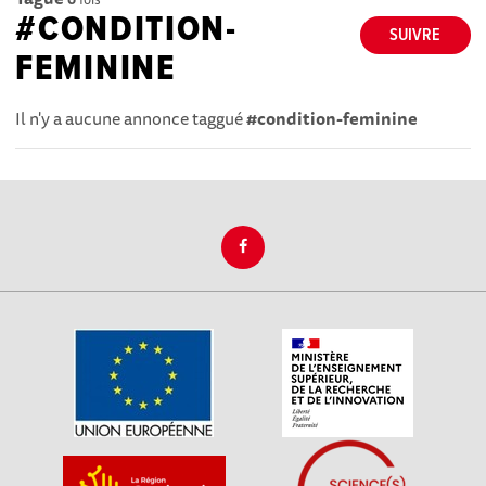
#CONDITION-
SUIVRE
FEMININE
Il n'y a aucune annonce taggué
#condition-feminine