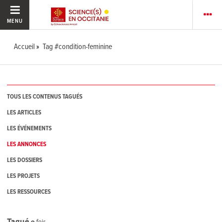
MENU
Accueil
Tag #condition-feminine
TOUS LES CONTENUS TAGUÉS
LES ARTICLES
LES ÉVÉNEMENTS
LES ANNONCES
LES DOSSIERS
LES PROJETS
LES RESSOURCES
Tagué
0
fois