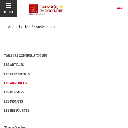
MENU
Accueil
Tag #construction
TOUS LES CONTENUS TAGUÉS
LES ARTICLES
LES ÉVÉNEMENTS
LES ANNONCES
LES DOSSIERS
LES PROJETS
LES RESSOURCES
Tagué
0
fois