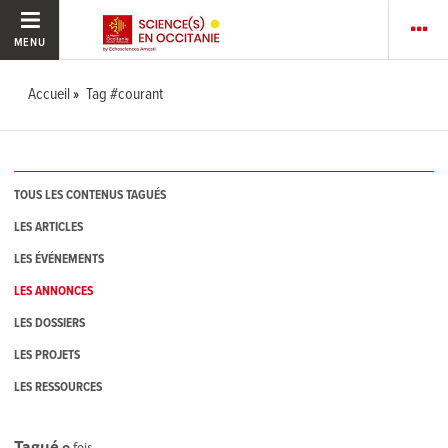
MENU
Accueil
Tag #courant
TOUS LES CONTENUS TAGUÉS
LES ARTICLES
LES ÉVÉNEMENTS
LES ANNONCES
LES DOSSIERS
LES PROJETS
LES RESSOURCES
Tagué
0
fois