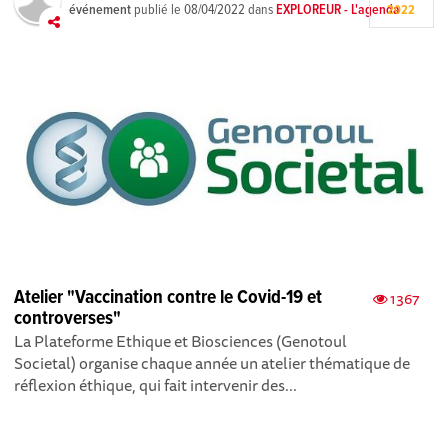
événement
publié le
08/04/2022
dans
EXPLOREUR - L'agenda
2022
Atelier "Vaccination contre le Covid-19 et
1367
controverses"
La Plateforme Ethique et Biosciences (Genotoul
Societal) organise chaque année un atelier thématique de
réflexion éthique, qui fait intervenir des...