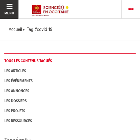
MENU
Accueil
Tag #covid-19
TOUS LES CONTENUS TAGUÉS
LES ARTICLES
LES ÉVÉNEMENTS
LES ANNONCES
LES DOSSIERS
LES PROJETS
LES RESSOURCES
Tagué
79
fois