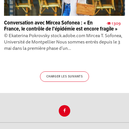
Conversation avec Mircea Sofonea : « En
1309
France, le contrôle de l’épidémie est encore fragile »
© Ekaterina Pokrovsky stock.adobe.com Mircea T. Sofonea,
Université de Montpellier Nous sommes entrés depuis le 3
mai dans la première phase d’un...
CHARGER LES SUIVANTS