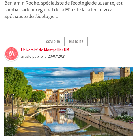
Benjamin Roche, spécialiste de l’écologie de la santé, est
l’ambassadeur régional de la Fête de la science 2021.
Spécialiste de l'écologie...
COVID-19
HISTOIRE
Université de Montpellier UM
article
publié le
20/07/2021