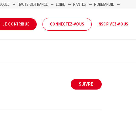
NOBLE
HAUTS-DE-FRANCE
LOIRE
NANTES
NORMANDIE
INSCRIVEZ-VOUS
JE CONTRIBUE
CONNECTEZ-VOUS
SUIVRE