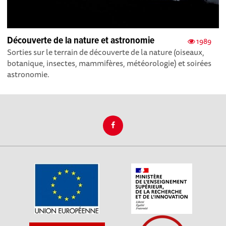
Découverte de la nature et astronomie
1989
Sorties sur le terrain de découverte de la nature (oiseaux,
botanique, insectes, mammifères, météorologie) et soirées
astronomie.