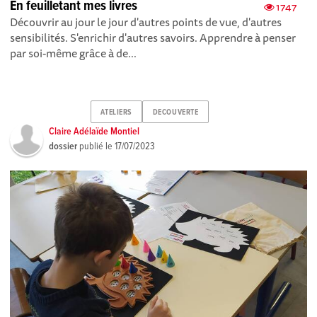
En feuilletant mes livres
1747
Découvrir au jour le jour d'autres points de vue, d'autres
sensibilités. S'enrichir d'autres savoirs. Apprendre à penser
par soi-même grâce à de...
ATELIERS
DECOUVERTE
Claire Adélaïde Montiel
dossier
publié le
17/07/2023