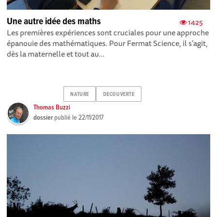
Une autre idée des maths
1425
Les premières expériences sont cruciales pour une approche
épanouie des mathématiques. Pour Fermat Science, il s’agit,
dès la maternelle et tout au...
NATURE
DECOUVERTE
Thomas Buzzi
dossier
publié le
22/11/2017