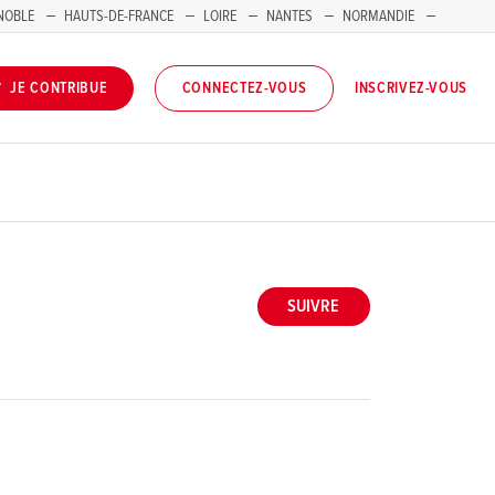
NOBLE
HAUTS-DE-FRANCE
LOIRE
NANTES
NORMANDIE
INSCRIVEZ-VOUS
JE CONTRIBUE
CONNECTEZ-VOUS
SUIVRE