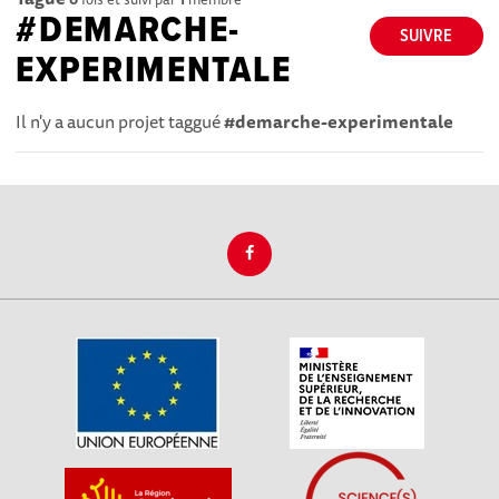
#DEMARCHE-
SUIVRE
EXPERIMENTALE
Il n'y a aucun projet taggué
#demarche-experimentale