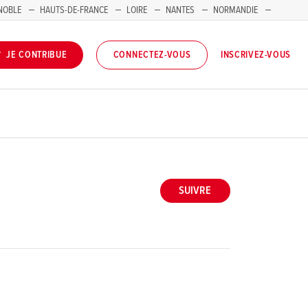
NOBLE
HAUTS-DE-FRANCE
LOIRE
NANTES
NORMANDIE
INSCRIVEZ-VOUS
JE CONTRIBUE
CONNECTEZ-VOUS
SUIVRE