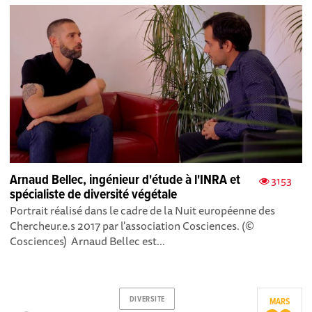
Arnaud Bellec, ingénieur d'étude à l'INRA et
3153
spécialiste de diversité végétale
Portrait réalisé dans le cadre de la Nuit européenne des
Chercheur.e.s 2017 par l'association Cosciences. (©
Cosciences) Arnaud Bellec est...
DIVERSITE
MARS