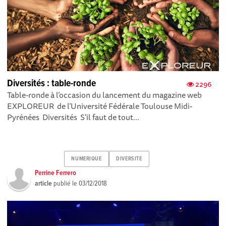
Diversités : table-ronde
2296
Table-ronde à l’occasion du lancement du magazine web
EXPLOREUR de l’Université Fédérale Toulouse Midi-
Pyrénées Diversités S'il faut de tout...
NUMERIQUE
DIVERSITE
Perrine Ferrero
article
publié le
03/12/2018