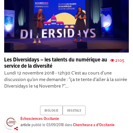
Les Diversidays – les talents du numérique au
2105
service de la diversité
Lundi 12 novembre 2018 - 12h30 C’est au cours d’une
discussion qu’on me demande : “ça te tente d’aller à la soirée
Diversidays le 14 Novembre ?”...
BIOLOGIE
VEGETALE
Echosciences Occitanie
article
publié le
03/09/2018
dans
Chercheur.e.s d'Occitanie