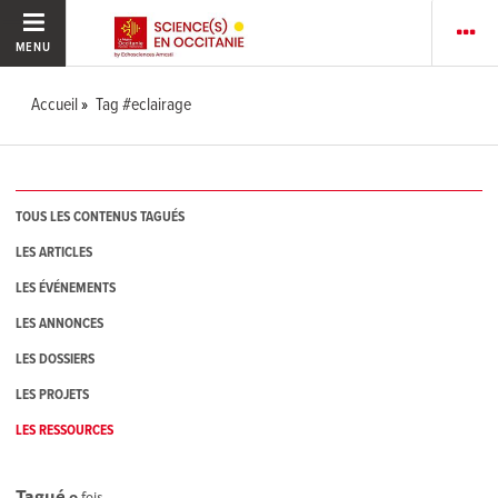
MENU
Accueil
Tag #eclairage
TOUS LES CONTENUS TAGUÉS
LES ARTICLES
LES ÉVÉNEMENTS
LES ANNONCES
LES DOSSIERS
LES PROJETS
LES RESSOURCES
Tagué
0
fois