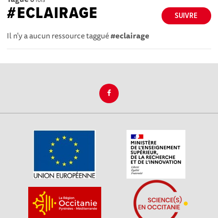
#ECLAIRAGE
SUIVRE
Il n'y a aucun ressource taggué
#eclairage