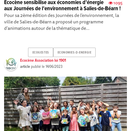
Ecocène sensibilise aux économies d’énergie
1095
aux Journées de l’environnement à Salies-de-Béarn !
Pour sa 2ème édition des Journées de l’environnement, la
ville de Salies-de-Béarn a proposé un programme
d’animations autour de la thématique de...
ECOGESTES
ECONOMIES-D-ENERGIE
Ecocène Association loi 1901
article
publié le
14/06/2023