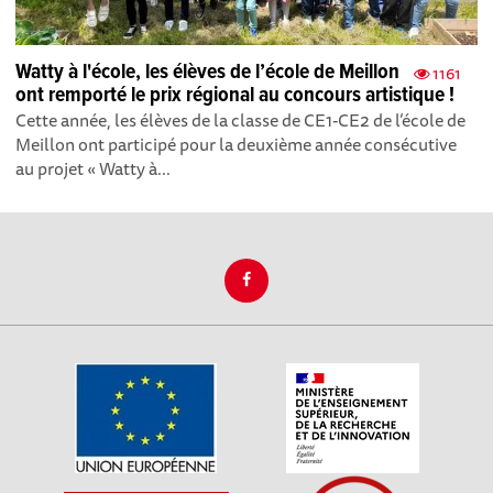
Watty à l'école, les élèves de l’école de Meillon
1161
ont remporté le prix régional au concours artistique !
Cette année, les élèves de la classe de CE1-CE2 de l’école de
Meillon ont participé pour la deuxième année consécutive
au projet « Watty à...