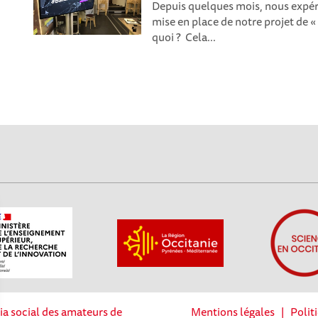
Depuis quelques mois, nous expér
mise en place de notre projet de 
quoi ? Cela...
ia social des amateurs de
Mentions légales
|
Polit