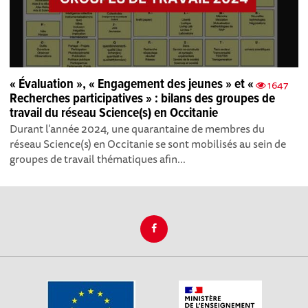
« Évaluation », « Engagement des jeunes » et «
1647
Recherches participatives » : bilans des groupes de
travail du réseau Science(s) en Occitanie
Durant l’année 2024, une quarantaine de membres du
réseau Science(s) en Occitanie se sont mobilisés au sein de
groupes de travail thématiques afin...