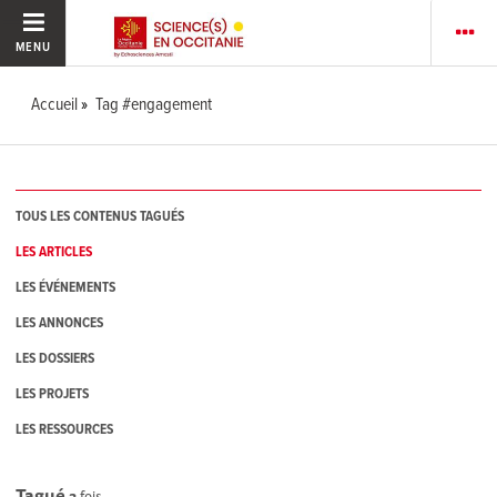
MENU
Accueil
Tag #engagement
TOUS LES CONTENUS TAGUÉS
LES ARTICLES
LES ÉVÉNEMENTS
LES ANNONCES
LES DOSSIERS
LES PROJETS
LES RESSOURCES
Tagué
3
fois