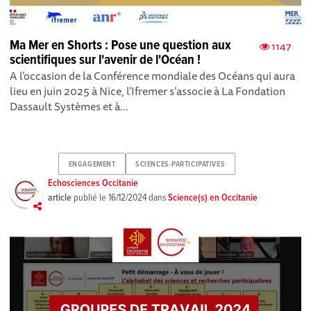
Ma Mer en Shorts : Pose une question aux
1147
scientifiques sur l'avenir de l'Océan !
A l’occasion de la Conférence mondiale des Océans qui aura
lieu en juin 2025 à Nice, l’Ifremer s’associe à La Fondation
Dassault Systèmes et à...
ENGAGEMENT
SCIENCES-PARTICIPATIVES
Echosciences Occitanie
article
publié le
16/12/2024
dans
Science(s) en Occitanie