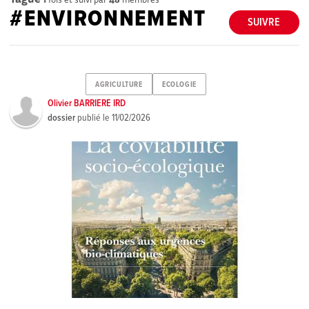
#ENVIRONNEMENT
SUIVRE
AGRICULTURE
ECOLOGIE
Olivier BARRIERE IRD
dossier
publié le
11/02/2026