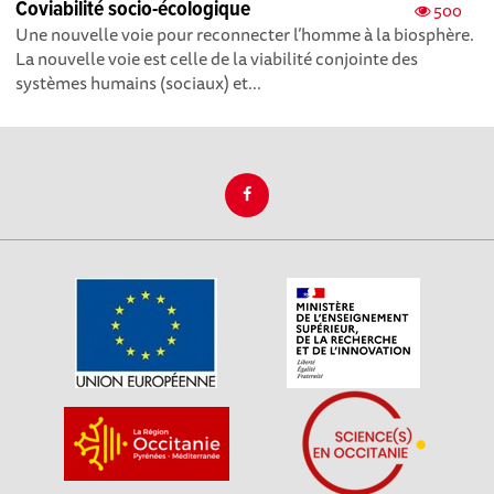
Coviabilité socio-écologique
500
Une nouvelle voie pour reconnecter l’homme à la biosphère.
La nouvelle voie est celle de la viabilité conjointe des
systèmes humains (sociaux) et...