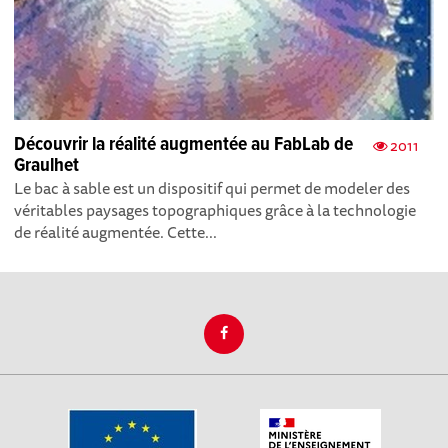
Découvrir la réalité augmentée au FabLab de
2011
Graulhet
Le bac à sable est un dispositif qui permet de modeler des
véritables paysages topographiques grâce à la technologie
de réalité augmentée. Cette...