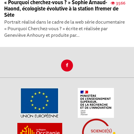
« Pourquoi cherchez-vous ? » Sophie Arnaud-
3566
Haond, écologiste évolutive à la station Ifremer de
Sète
Portrait réalisé dans le cadre de la web série documentaire
« Pourquoi Cherchez-vous ? » écrite et réalisée par
Geneviève Anhoury et produite par...